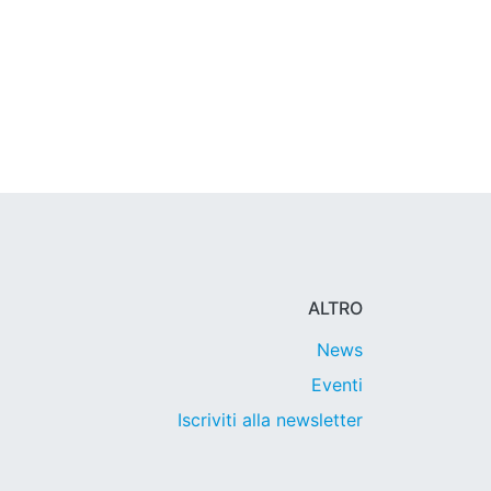
ALTRO
News
Eventi
Iscriviti alla newsletter