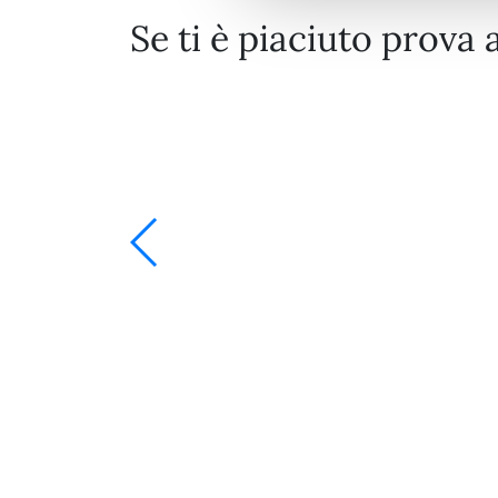
Se ti è piaciuto prova 