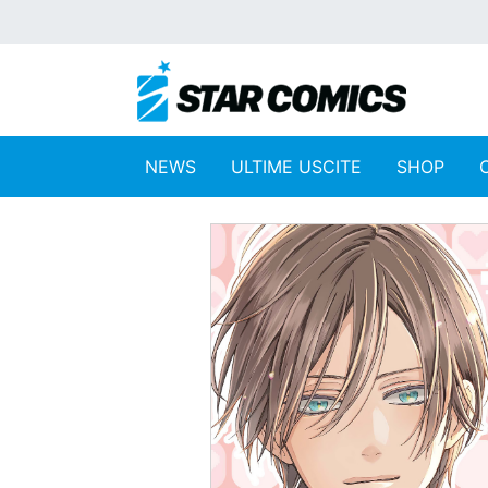
NEWS
ULTIME USCITE
SHOP