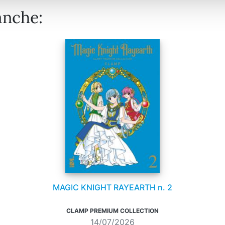
anche:
MAGIC KNIGHT RAYEARTH n. 2
CLAMP PREMIUM COLLECTION
14/07/2026