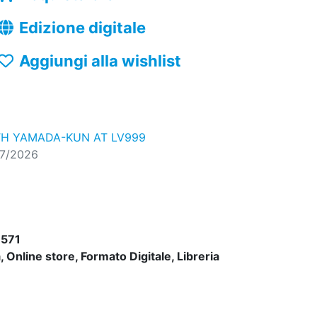
Edizione digitale
Aggiungi alla wishlist
TH YAMADA-KUN AT LV999
07/2026
571
 Online store, Formato Digitale, Libreria