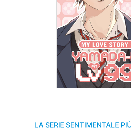
LA SERIE SENTIMENTALE PI