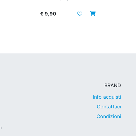
€ 9,90
BRAND
Info acquisti
Contattaci
Condizioni
i