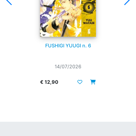
FUSHIGI YUUGI n. 6
14/07/2026
€ 12,90