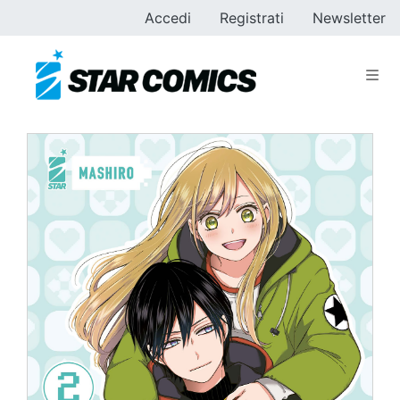
Accedi
Registrati
Newsletter