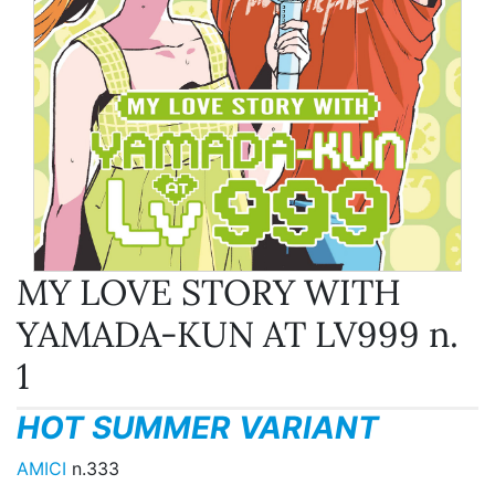
MY LOVE STORY WITH
YAMADA-KUN AT LV999 n.
1
HOT SUMMER VARIANT
AMICI
n.333