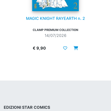
MAGIC KNIGHT RAYEARTH n. 2
CLAMP PREMIUM COLLECTION
14/07/2026
€ 9,90
EDIZIONI STAR COMICS