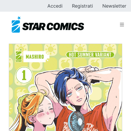
Accedi
Registrati
Newsletter