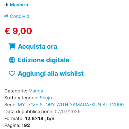
di
Mashiro
Condividi
€ 9,00
Acquista ora
Edizione digitale
Aggiungi alla wishlist
Categorie:
Manga
Sottocategorie:
Shojo
Serie:
MY LOVE STORY WITH YAMADA-KUN AT LV999
Data di pubblicazione:
07/07/2026
Formato:
12.8x18 , b/n
Pagine:
192