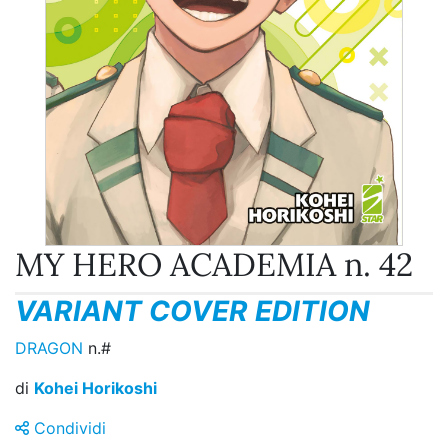
MY HERO ACADEMIA n. 42
VARIANT COVER EDITION
DRAGON
n.#
di
Kohei Horikoshi
Condividi