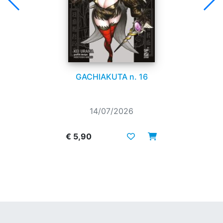
GACHIAKUTA n. 16
14/07/2026
€ 5,90