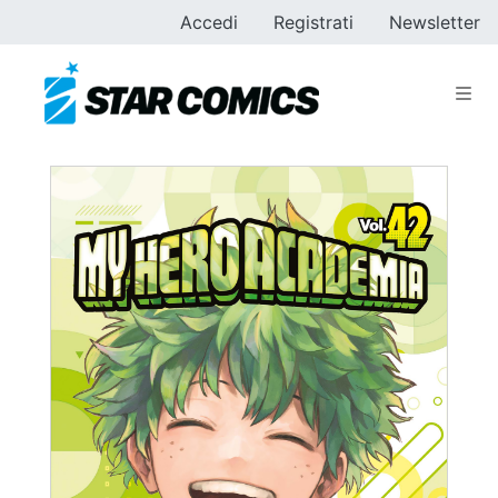
Accedi
Registrati
Newsletter