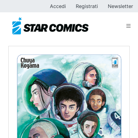
Accedi
Registrati
Newsletter