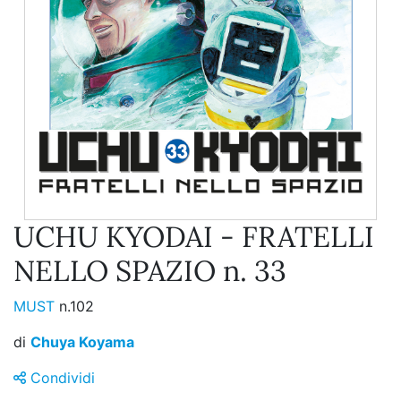
UCHU KYODAI - FRATELLI
NELLO SPAZIO n. 33
MUST
n.102
di
Chuya Koyama
Condividi