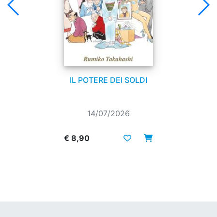
IL POTERE DEI SOLDI
14/07/2026
€ 8,90