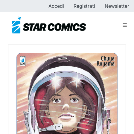
Accedi
Registrati
Newsletter