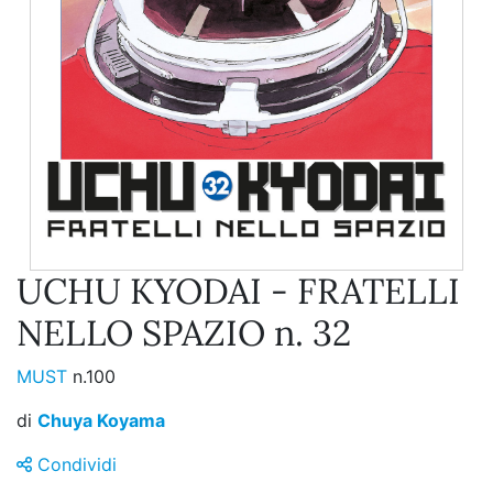
UCHU KYODAI - FRATELLI
NELLO SPAZIO n. 32
MUST
n.100
di
Chuya Koyama
Condividi