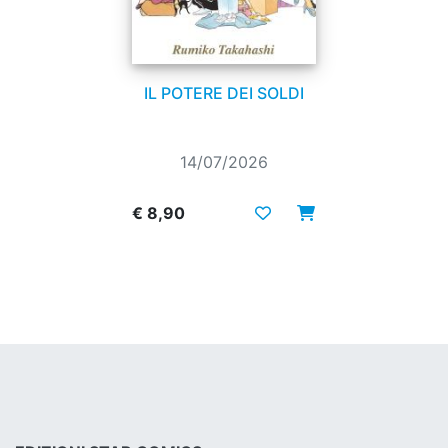
IL POTERE DEI SOLDI
14/07/2026
€ 8,90