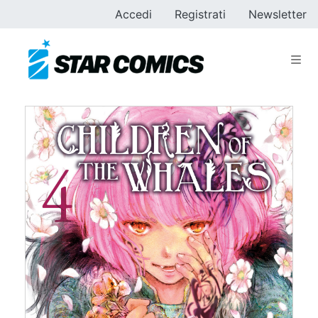
Accedi
Registrati
Newsletter