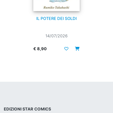
IL POTERE DEI SOLDI
14/07/2026
€ 8,90
EDIZIONI STAR COMICS