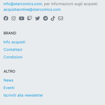
info@starcomics.com
, per informazioni sugli acquisti
acquistaonline@starcomics.com
BRAND
Info acquisti
Contattaci
Condizioni
ALTRO
News
Eventi
Iscriviti alla newsletter