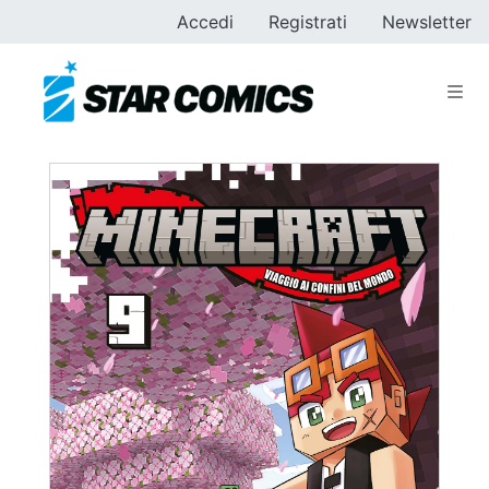
Accedi
Registrati
Newsletter