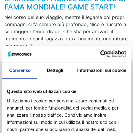
FAMA MONDIALE! GAME START!
Nel corso del suo viaggio, mentre il legame coi propri
compagni si fa sempre più profondo, Nico è riuscito a
sconfiggere l’enderdrago. Che stia per arrivare il
momento in cui il ragazzo potrà finalmente rincontrare
suo padre...?
Consenso
Dettagli
Informazioni sui cookie
Altri volumi della serie
Questo sito web utilizza i cookie
Utilizziamo i cookie per personalizzare contenuti ed
annunci, per fornire funzionalità dei social media e per
analizzare il nostro traffico. Condividiamo inoltre
informazioni sul modo in cui utilizza il nostro sito con i
nostri partner che si occupano di analisi dei dati web,