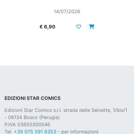
14/07/2026
€ 6,90
EDIZIONI STAR COMICS
Edizioni Star Comics s.r.l. strada delle Selvette, 1/bis/1
- 06134 Bosco (Perugia)
P.IVA 03850300546
Tel.
+39 075 591 8353
- per informazioni