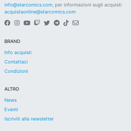
info@starcomics.com
, per informazioni sugli acquisti
acquistaonline@starcomics.com
BRAND
Info acquisti
Contattaci
Condizioni
ALTRO
News
Eventi
Iscriviti alla newsletter