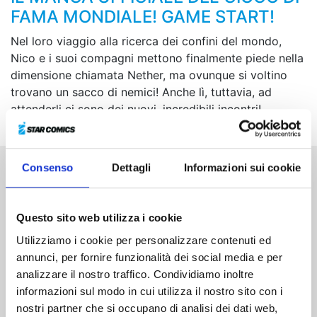
FAMA MONDIALE! GAME START!
Nel loro viaggio alla ricerca dei confini del mondo,
Nico e i suoi compagni mettono finalmente piede nella
dimensione chiamata Nether, ma ovunque si voltino
trovano un sacco di nemici! Anche lì, tuttavia, ad
attenderli ci sono dei nuovi, incredibili incontri!
Consenso
Dettagli
Informazioni sui cookie
Altri volumi della serie
Questo sito web utilizza i cookie
Utilizziamo i cookie per personalizzare contenuti ed
annunci, per fornire funzionalità dei social media e per
analizzare il nostro traffico. Condividiamo inoltre
informazioni sul modo in cui utilizza il nostro sito con i
nostri partner che si occupano di analisi dei dati web,