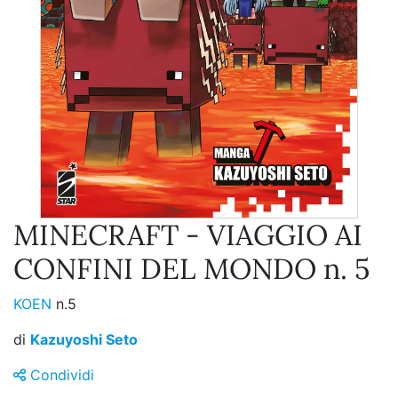
MINECRAFT - VIAGGIO AI
CONFINI DEL MONDO n. 5
KOEN
n.5
di
Kazuyoshi Seto
Condividi