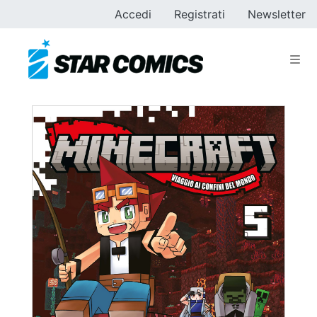
Accedi
Registrati
Newsletter