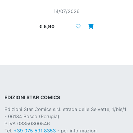
14/07/2026
€ 5,90
EDIZIONI STAR COMICS
Edizioni Star Comics s.r.l. strada delle Selvette, 1/bis/1
- 06134 Bosco (Perugia)
P.IVA 03850300546
Tel.
+39 075 591 8353
- per informazioni