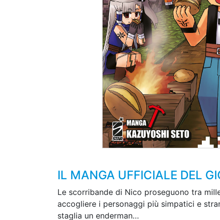
IL MANGA UFFICIALE DEL G
Le scorribande di Nico proseguono tra mille
accogliere i personaggi più simpatici e stra
staglia un enderman…