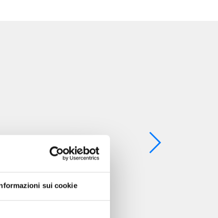
Informazioni sui cookie