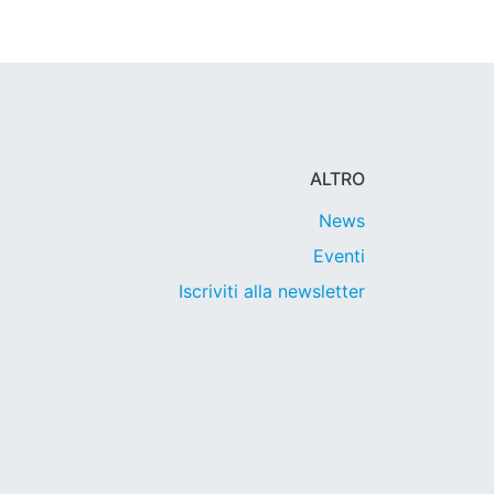
ALTRO
News
Eventi
Iscriviti alla newsletter