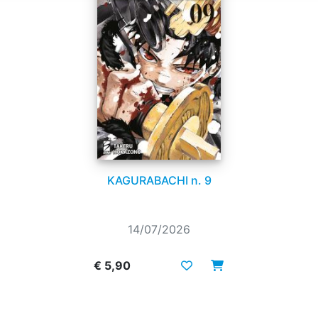
KAGURABACHI n. 9
14/07/2026
€ 5,90