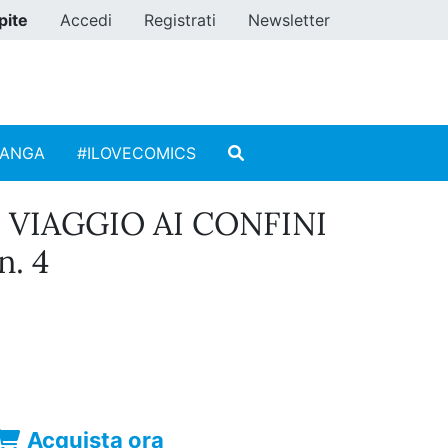
pite
Accedi
Registrati
Newsletter
MANGA
#ILOVECOMICS
 VIAGGIO AI CONFINI
. 4
Acquista ora