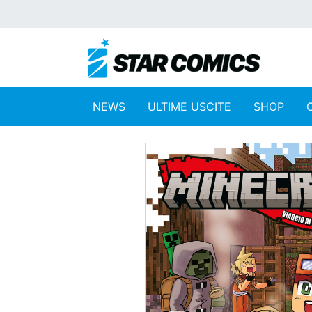
NEWS
ULTIME USCITE
SHOP