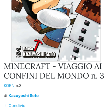
MINECRAFT - VIAGGIO AI
CONFINI DEL MONDO n. 3
KOEN
n.3
di
Kazuyoshi Seto
Condividi