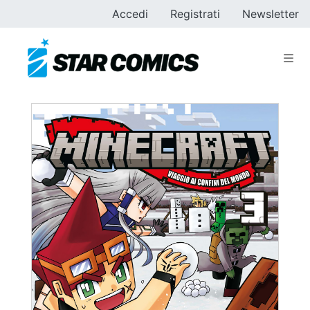
Accedi
Registrati
Newsletter