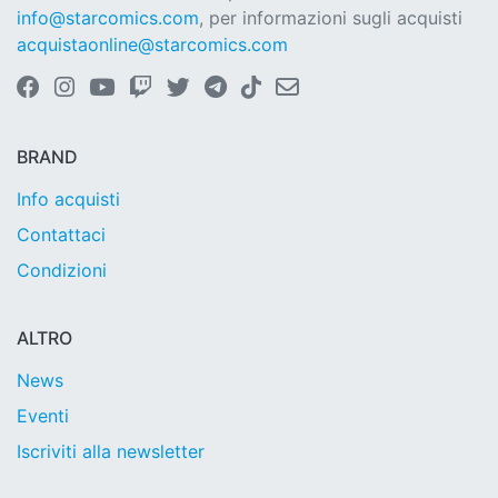
info@starcomics.com
, per informazioni sugli acquisti
acquistaonline@starcomics.com
BRAND
Info acquisti
Contattaci
Condizioni
ALTRO
News
Eventi
Iscriviti alla newsletter