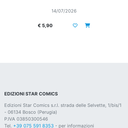
14/07/2026
€ 5,90
EDIZIONI STAR COMICS
Edizioni Star Comics s.r.l. strada delle Selvette, 1/bis/1
- 06134 Bosco (Perugia)
P.IVA 03850300546
Tel.
+39 075 591 8353
- per informazioni