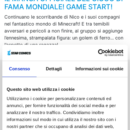
FAMA MONDIALE! GAME START!
Continuano le scorribande di Nico e i suoi compagni
nel fantastico mondo di Minecraft! E tra temibili
avversari e pericoli a non finire, al gruppo si aggiunge
l’ennesima, strampalata figura: un golem di ferro... con
l’aspetto di una ragazza!
Consenso
Dettagli
Informazioni sui cookie
Altri volumi della serie
Questo sito web utilizza i cookie
Utilizziamo i cookie per personalizzare contenuti ed
annunci, per fornire funzionalità dei social media e per
analizzare il nostro traffico. Condividiamo inoltre
informazioni sul modo in cui utilizza il nostro sito con i
nostri partner che si occupano di analisi dei dati web,