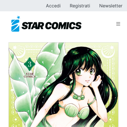
Accedi
Registrati
Newsletter