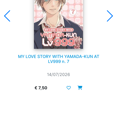
MY LOVE STORY WITH YAMADA-KUN AT
LV999 n. 7
14/07/2026
€ 7,50