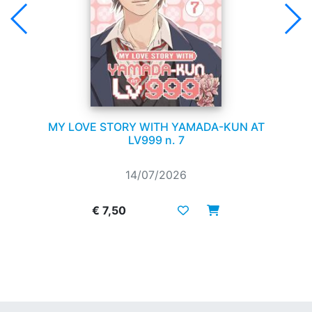
MY LOVE STORY WITH YAMADA-KUN AT
LV999 n. 7
14/07/2026
€ 7,50