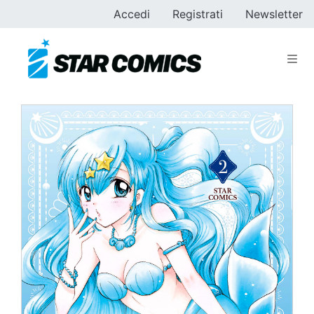
Accedi
Registrati
Newsletter