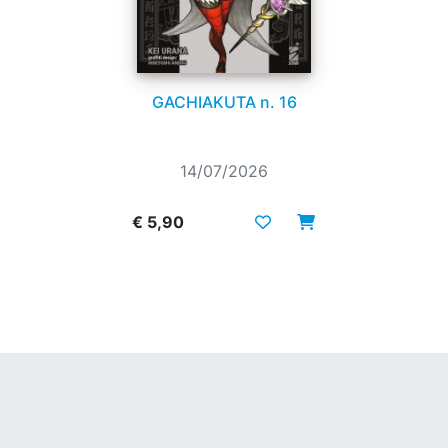
GACHIAKUTA n. 16
14/07/2026
€ 5,90