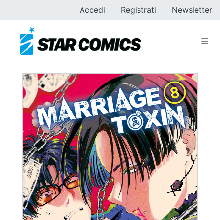
Accedi
Registrati
Newsletter