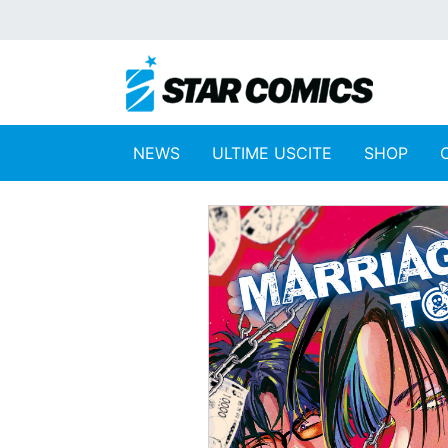
NEWS
ULTIME USCITE
SHOP