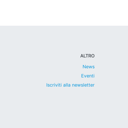
ALTRO
News
Eventi
Iscriviti alla newsletter