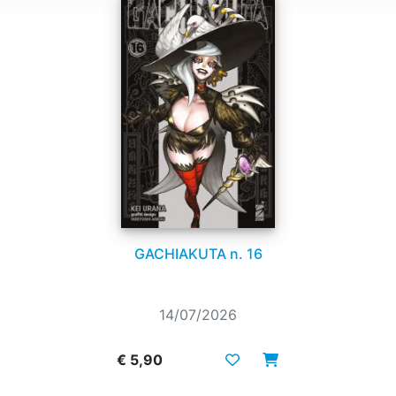
GACHIAKUTA n. 16
14/07/2026
€ 5,90