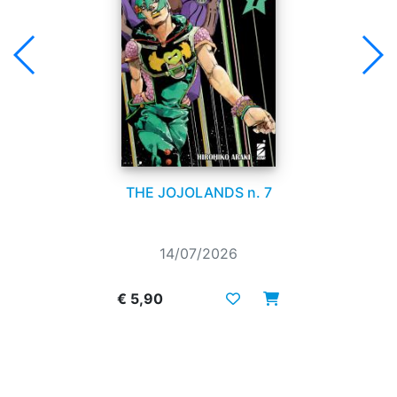
THE JOJOLANDS n. 7
14/07/2026
€ 5,90