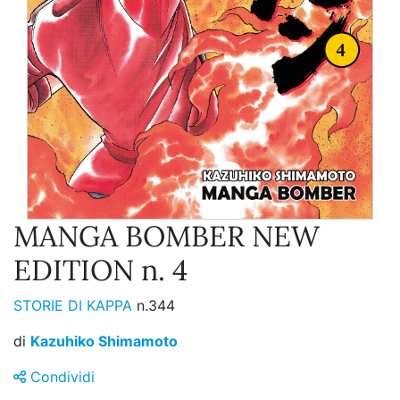
MANGA BOMBER NEW
EDITION n. 4
STORIE DI KAPPA
n.344
di
Kazuhiko Shimamoto
Condividi