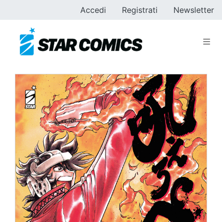
Accedi
Registrati
Newsletter