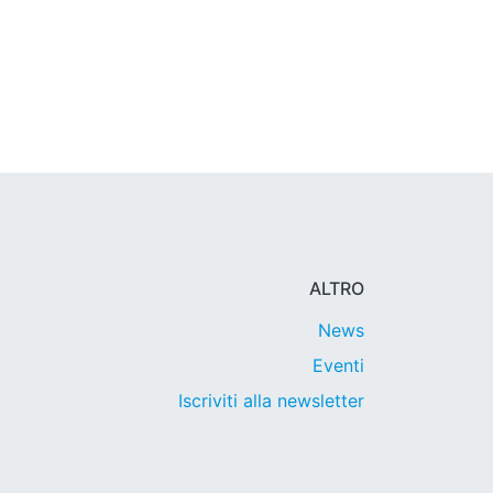
ALTRO
News
Eventi
Iscriviti alla newsletter