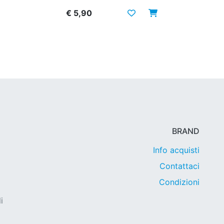
€ 5,90
BRAND
Info acquisti
Contattaci
Condizioni
i