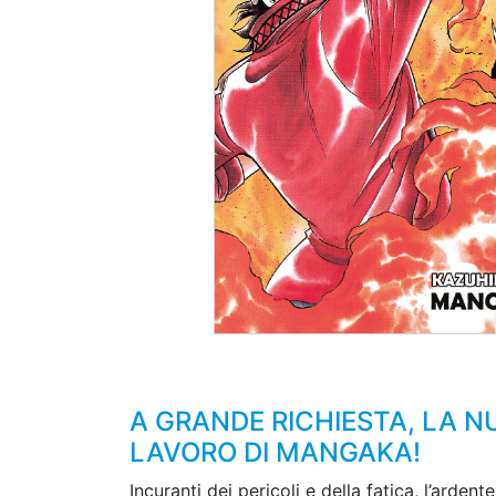
A GRANDE RICHIESTA, LA N
LAVORO DI MANGAKA!
Incuranti dei pericoli e della fatica, l’ard