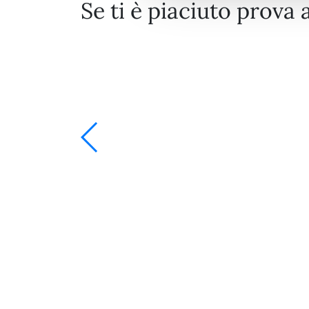
Se ti è piaciuto prova 