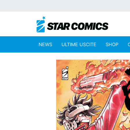
NEWS
ULTIME USCITE
SHOP