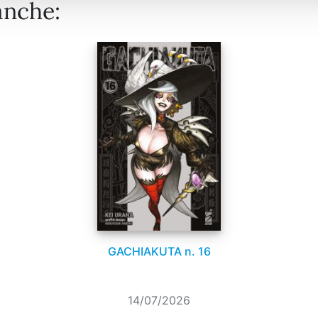
anche:
GACHIAKUTA n. 16
14/07/2026