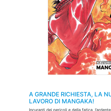
A GRANDE RICHIESTA, LA N
LAVORO DI MANGAKA!
Incuranti dei pericoli e della fatica, l’ard