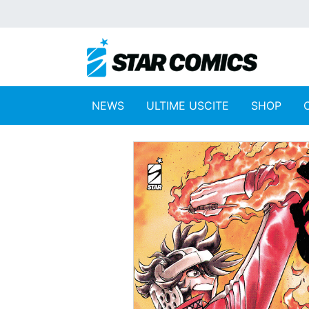
NEWS
ULTIME USCITE
SHOP