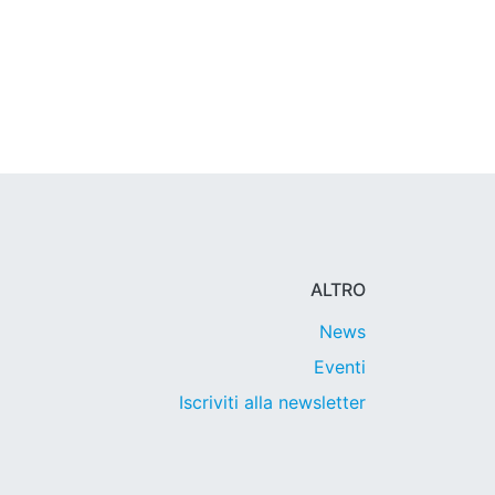
ALTRO
News
Eventi
Iscriviti alla newsletter