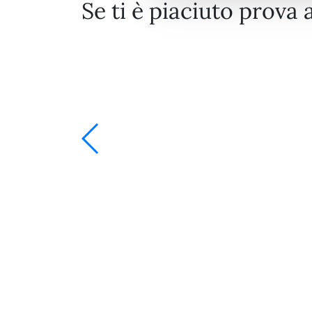
Se ti è piaciuto prova 