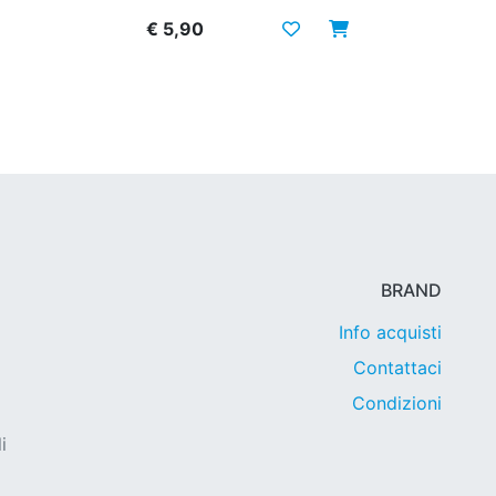
€ 5,90
BRAND
Info acquisti
Contattaci
Condizioni
i