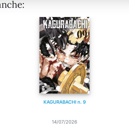
anche:
KAGURABACHI n. 9
14/07/2026