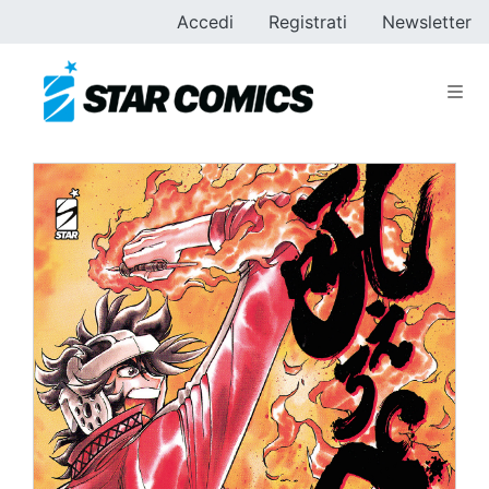
Accedi
Registrati
Newsletter