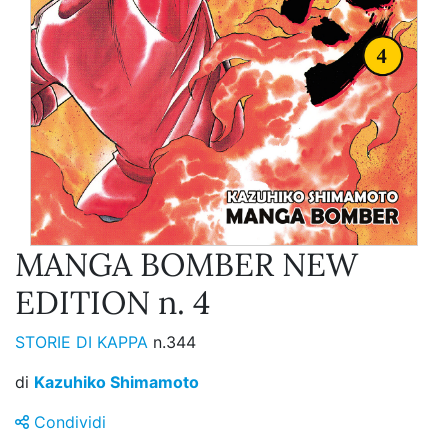
MANGA BOMBER NEW
EDITION n. 4
STORIE DI KAPPA
n.344
di
Kazuhiko Shimamoto
Condividi