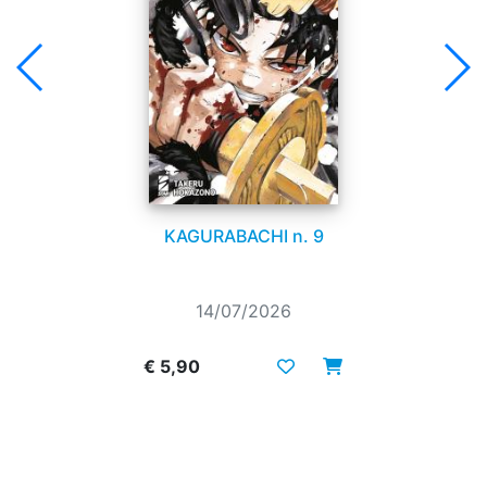
KAGURABACHI n. 9
14/07/2026
€ 5,90