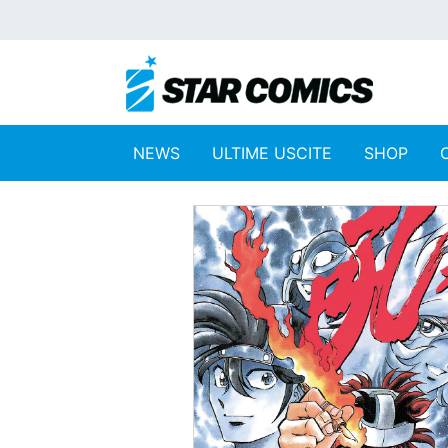
NEWS
ULTIME USCITE
SHOP