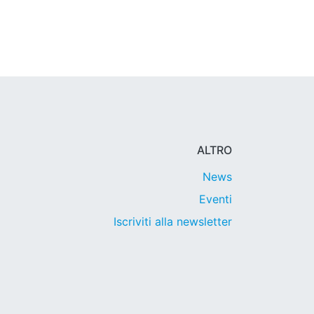
ALTRO
News
Eventi
Iscriviti alla newsletter