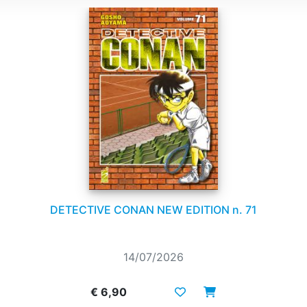
DETECTIVE CONAN NEW EDITION n. 71
14/07/2026
€ 6,90