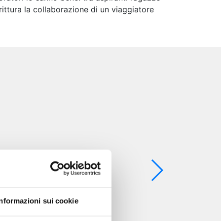
ittura la collaborazione di un viaggiatore
Informazioni sui cookie