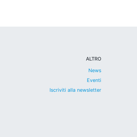
ALTRO
News
Eventi
Iscriviti alla newsletter