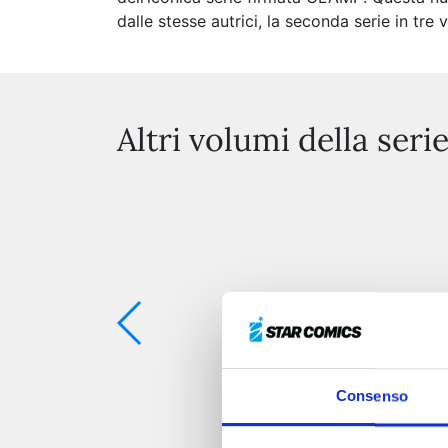
dalle stesse autrici, la seconda serie in tr
Altri volumi della seri
Consenso