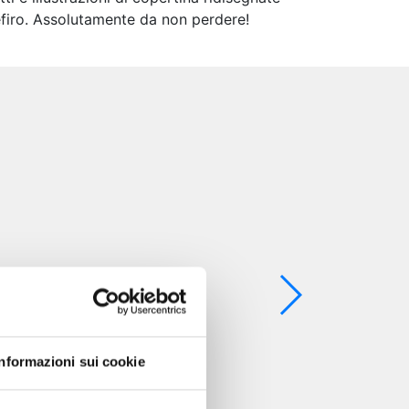
Cefiro. Assolutamente da non perdere!
Informazioni sui cookie