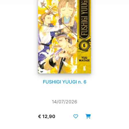
FUSHIGI YUUGI n. 6
14/07/2026
€ 12,90