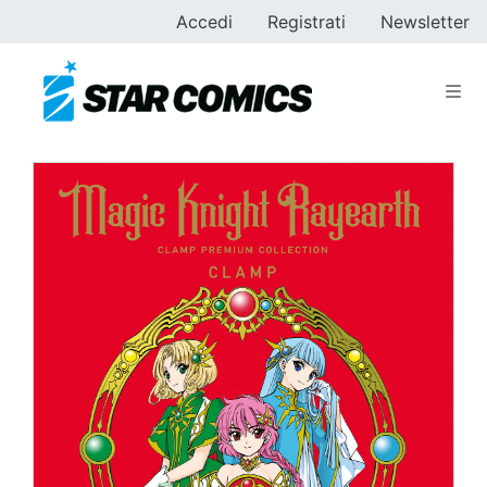
Accedi
Registrati
Newsletter