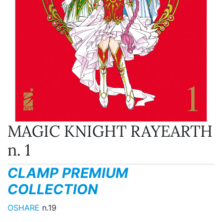
MAGIC KNIGHT RAYEARTH
n. 1
CLAMP PREMIUM
COLLECTION
OSHARE
n.19