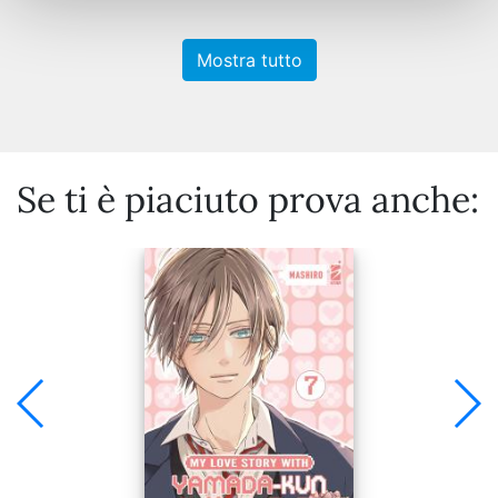
Mostra tutto
Se ti è piaciuto prova anche: