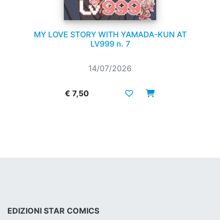
MY LOVE STORY WITH YAMADA-KUN AT
LV999 n. 7
14/07/2026
€ 7,50
EDIZIONI STAR COMICS