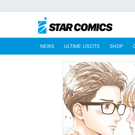
NEWS
ULTIME USCITE
SHOP