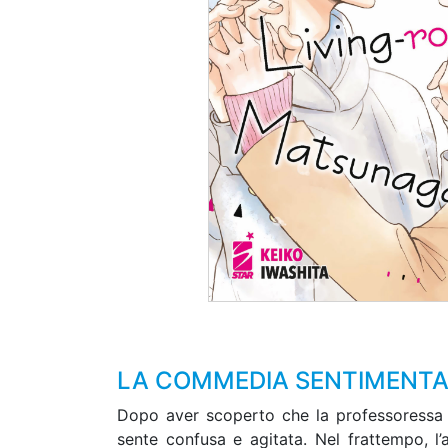
LA COMMEDIA SENTIMENTALE
Dopo aver scoperto che la professoressa K
sente confusa e agitata. Nel frattempo, l’