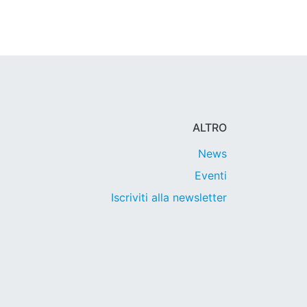
ALTRO
News
Eventi
Iscriviti alla newsletter