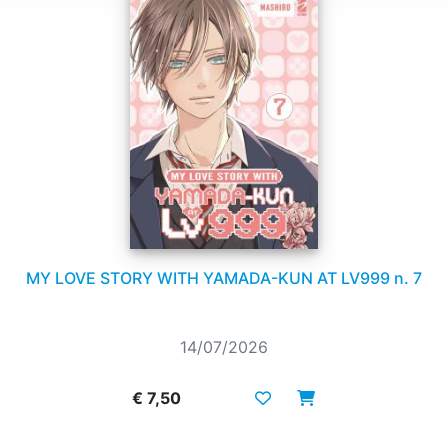
MY LOVE STORY WITH YAMADA-KUN AT LV999 n. 7
14/07/2026
€ 7,50