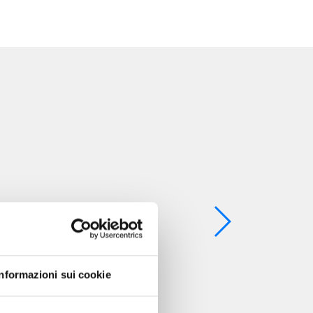
Informazioni sui cookie