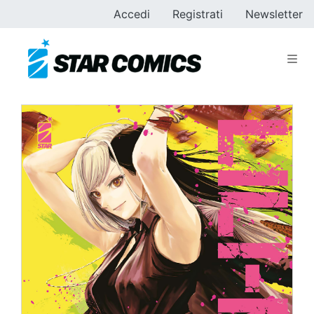
Accedi
Registrati
Newsletter