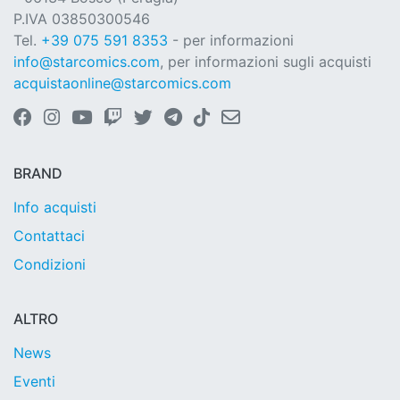
P.IVA 03850300546
Tel.
+39 075 591 8353
- per informazioni
info@starcomics.com
, per informazioni sugli acquisti
acquistaonline@starcomics.com
BRAND
Info acquisti
Contattaci
Condizioni
ALTRO
News
Eventi