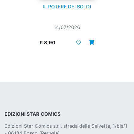
IL POTERE DEI SOLDI
14/07/2026
€ 8,90
EDIZIONI STAR COMICS
Edizioni Star Comics s.r.l. strada delle Selvette, 1/bis/1
- 06134 Bosco (Perugia)