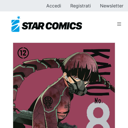
Accedi
Registrati
Newsletter