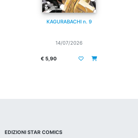
KAGURABACHI n. 9
14/07/2026
€ 5,90
EDIZIONI STAR COMICS