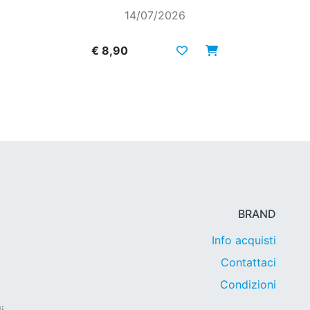
14/07/2026
€ 8,90
BRAND
Info acquisti
Contattaci
Condizioni