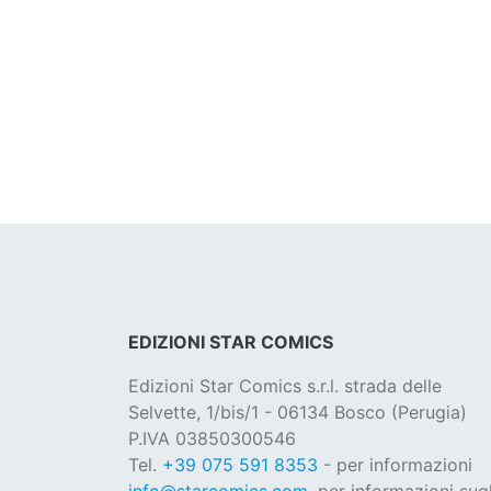
EDIZIONI STAR COMICS
Edizioni Star Comics s.r.l. strada delle
Selvette, 1/bis/1 - 06134 Bosco (Perugia)
P.IVA 03850300546
Tel.
+39 075 591 8353
- per informazioni