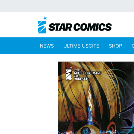
NEWS
ULTIME USCITE
SHOP