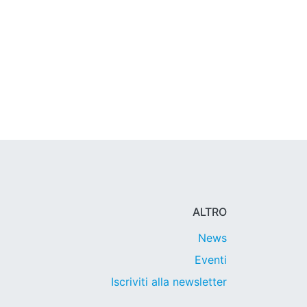
ALTRO
News
Eventi
Iscriviti alla newsletter