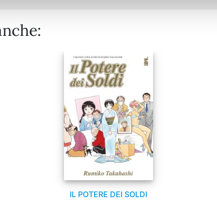
anche:
IL POTERE DEI SOLDI