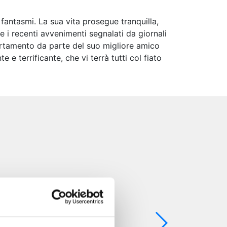
 fantasmi. La sua vita prosegue tranquilla,
 i recenti avvenimenti segnalati da giornali
portamento da parte del suo migliore amico
 terrificante, che vi terrà tutti col fiato