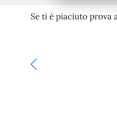
Se ti è piaciuto prova 