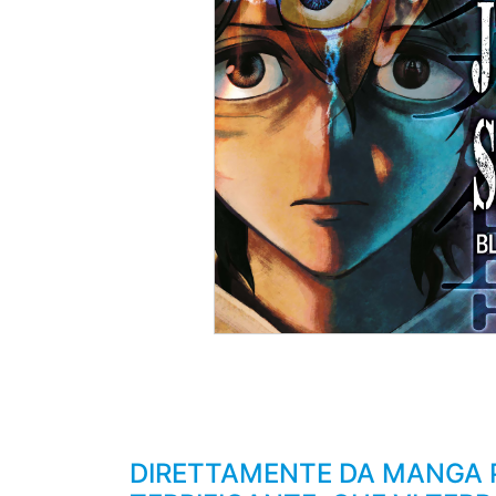
DIRETTAMENTE DA MANGA P