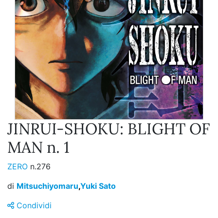
JINRUI-SHOKU: BLIGHT OF
MAN n. 1
ZERO
n.276
di
Mitsuchiyomaru
,
Yuki Sato
Condividi