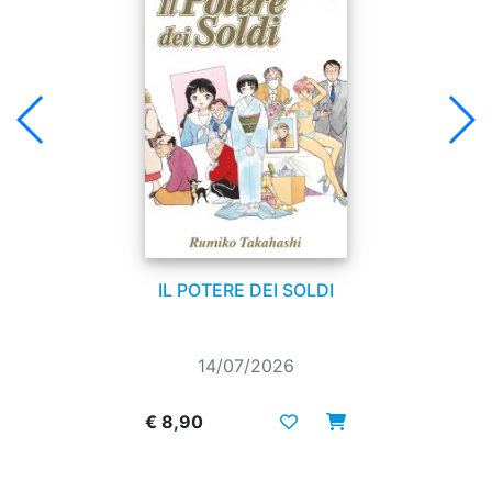
IL POTERE DEI SOLDI
14/07/2026
€ 8,90