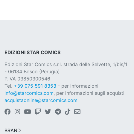
EDIZIONI STAR COMICS
Edizioni Star Comics s.r.l. strada delle Selvette, 1/bis/1
- 06134 Bosco (Perugia)
P.IVA 03850300546
Tel.
+39 075 591 8353
- per informazioni
info@starcomics.com
, per informazioni sugli acquisti
acquistaonline@starcomics.com
BRAND