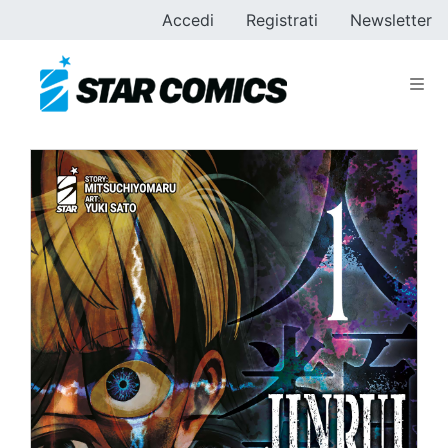
Accedi
Registrati
Newsletter