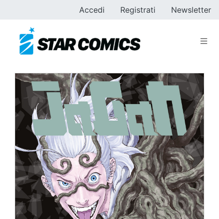
Accedi
Registrati
Newsletter