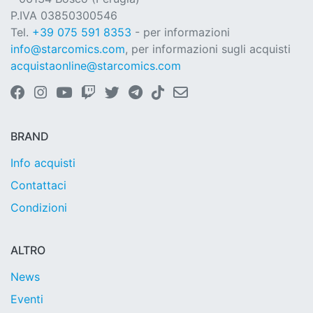
P.IVA 03850300546
Tel.
+39 075 591 8353
- per informazioni
info@starcomics.com
, per informazioni sugli acquisti
acquistaonline@starcomics.com
BRAND
Info acquisti
Contattaci
Condizioni
ALTRO
News
Eventi