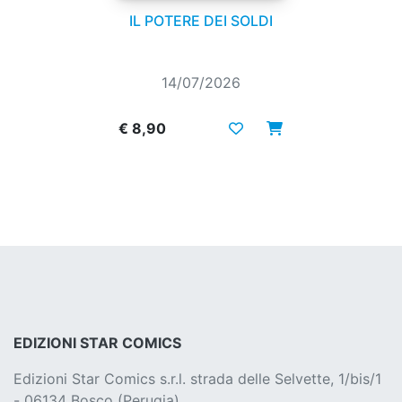
IL POTERE DEI SOLDI
14/07/2026
€ 8,90
EDIZIONI STAR COMICS
Edizioni Star Comics s.r.l. strada delle Selvette, 1/bis/1
- 06134 Bosco (Perugia)