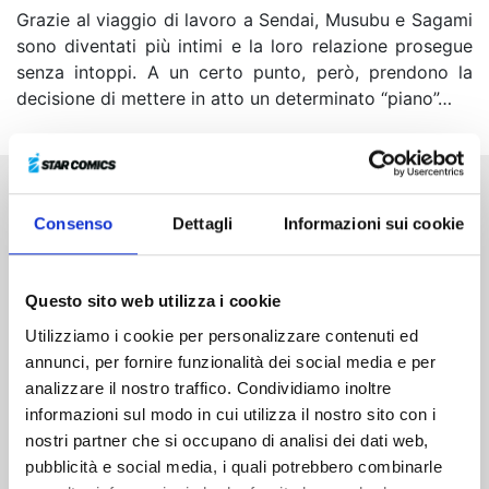
Grazie al viaggio di lavoro a Sendai, Musubu e Sagami
sono diventati più intimi e la loro relazione prosegue
senza intoppi. A un certo punto, però, prendono la
decisione di mettere in atto un determinato “piano”…
Altri volumi della serie
Consenso
Dettagli
Informazioni sui cookie
Questo sito web utilizza i cookie
Utilizziamo i cookie per personalizzare contenuti ed
annunci, per fornire funzionalità dei social media e per
analizzare il nostro traffico. Condividiamo inoltre
informazioni sul modo in cui utilizza il nostro sito con i
nostri partner che si occupano di analisi dei dati web,
pubblicità e social media, i quali potrebbero combinarle