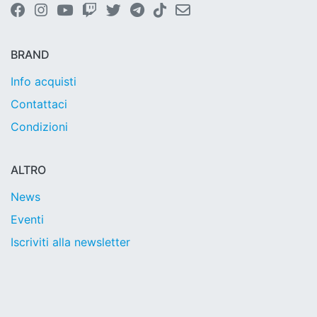
BRAND
Info acquisti
Contattaci
Condizioni
ALTRO
News
Eventi
Iscriviti alla newsletter