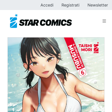
Accedi
Registrati
Newsletter