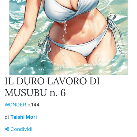
IL DURO LAVORO DI
MUSUBU n. 6
WONDER
n.144
di
Taishi Mori
Condividi