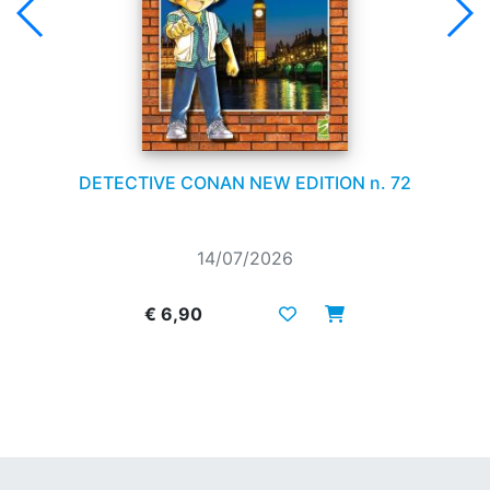
DETECTIVE CONAN NEW EDITION n. 72
14/07/2026
€ 6,90