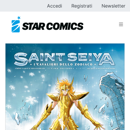
Accedi
Registrati
Newsletter