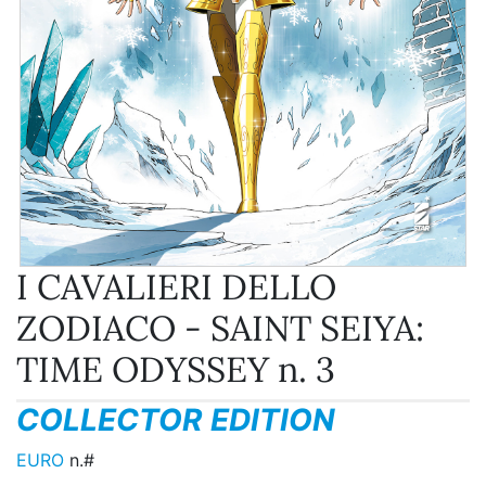
I CAVALIERI DELLO
ZODIACO - SAINT SEIYA:
TIME ODYSSEY n. 3
COLLECTOR EDITION
EURO
n.#