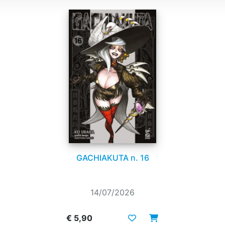
GACHIAKUTA n. 16
14/07/2026
€ 5,90