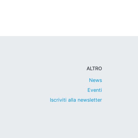
ALTRO
News
Eventi
Iscriviti alla newsletter