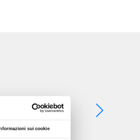
Informazioni sui cookie