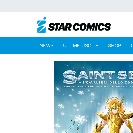
NEWS
ULTIME USCITE
SHOP