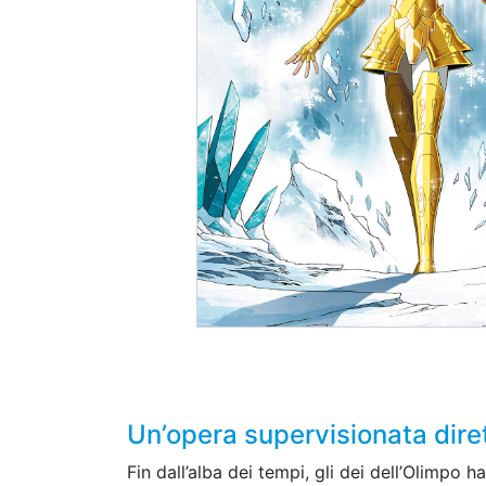
Un’opera supervisionata d
Fin dall’alba dei tempi, gli dei dell’Olimpo 