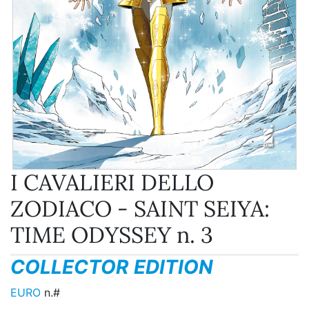
I CAVALIERI DELLO
ZODIACO - SAINT SEIYA:
TIME ODYSSEY n. 3
COLLECTOR EDITION
EURO
n.#