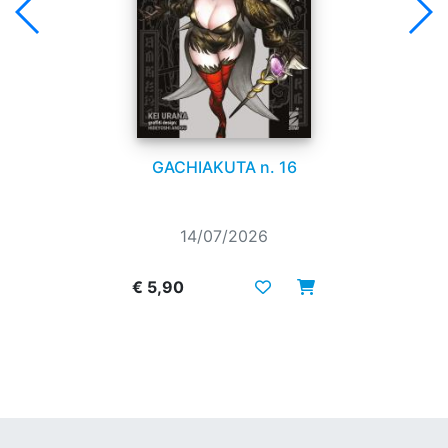
GACHIAKUTA n. 16
14/07/2026
€ 5,90