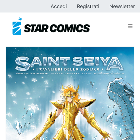
Accedi
Registrati
Newsletter