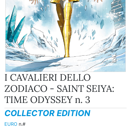
I CAVALIERI DELLO
ZODIACO - SAINT SEIYA:
TIME ODYSSEY n. 3
COLLECTOR EDITION
EURO
n.#