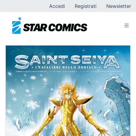
Accedi
Registrati
Newsletter