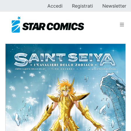
Accedi
Registrati
Newsletter