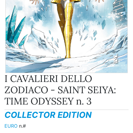
I CAVALIERI DELLO
ZODIACO - SAINT SEIYA:
TIME ODYSSEY n. 3
COLLECTOR EDITION
EURO
n.#