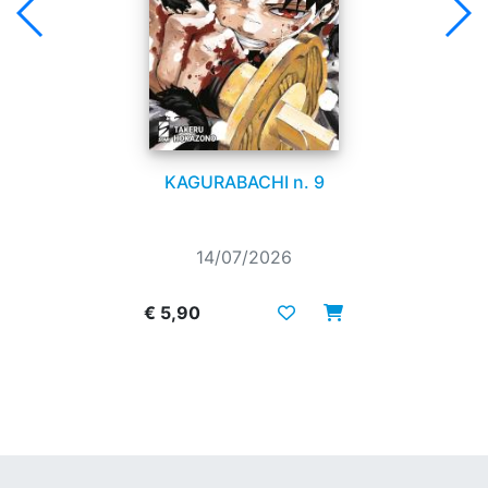
KAGURABACHI n. 9
14/07/2026
€ 5,90