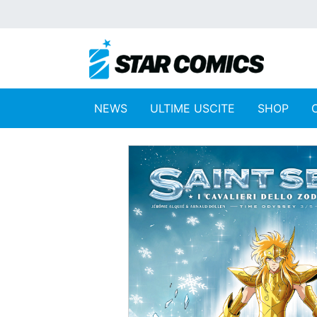
NEWS
ULTIME USCITE
SHOP