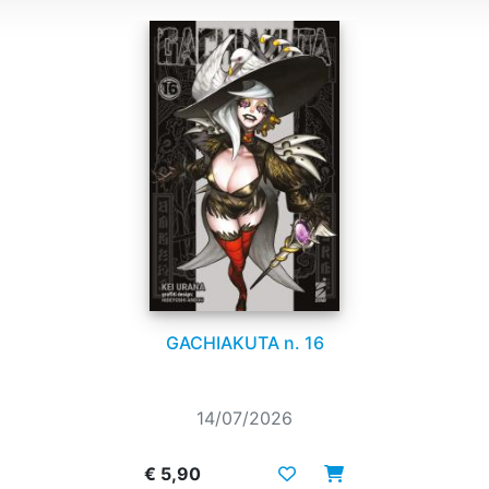
GACHIAKUTA n. 16
14/07/2026
€ 5,90