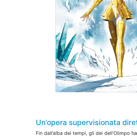
Un’opera supervisionata d
Fin dall’alba dei tempi, gli dei dell’Olimpo 