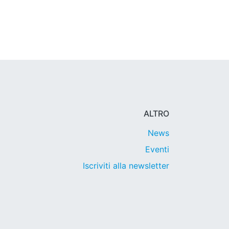
ALTRO
News
Eventi
Iscriviti alla newsletter