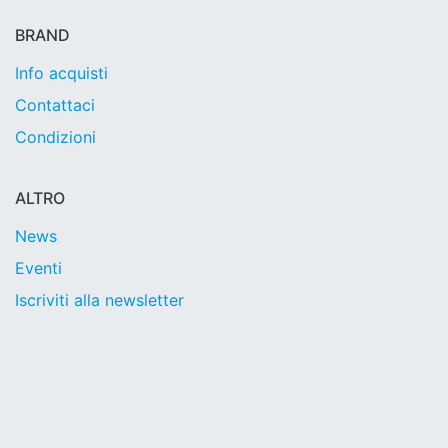
BRAND
Info acquisti
Contattaci
Condizioni
ALTRO
News
Eventi
Iscriviti alla newsletter