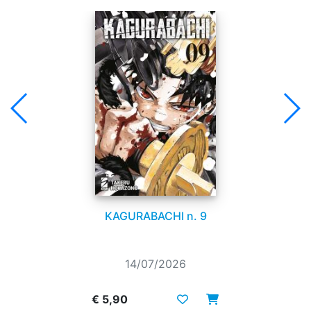
KAGURABACHI n. 9
14/07/2026
€ 5,90