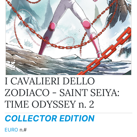
I CAVALIERI DELLO
ZODIACO - SAINT SEIYA:
TIME ODYSSEY n. 2
COLLECTOR EDITION
EURO
n.#