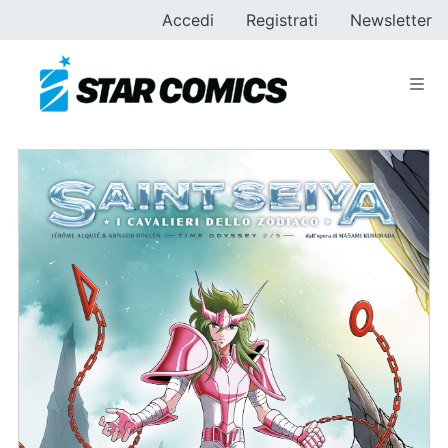
Accedi
Registrati
Newsletter