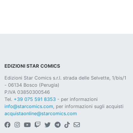
EDIZIONI STAR COMICS
Edizioni Star Comics s.r.l. strada delle Selvette, 1/bis/1
- 06134 Bosco (Perugia)
P.IVA 03850300546
Tel.
+39 075 591 8353
- per informazioni
info@starcomics.com
, per informazioni sugli acquisti
acquistaonline@starcomics.com