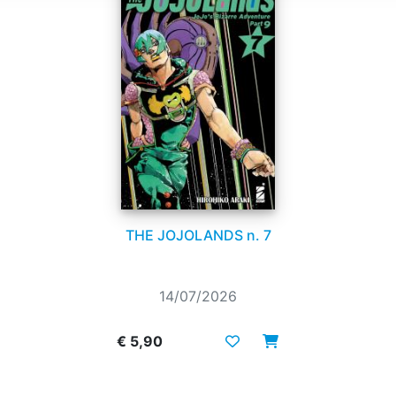
THE JOJOLANDS n. 7
14/07/2026
€ 5,90