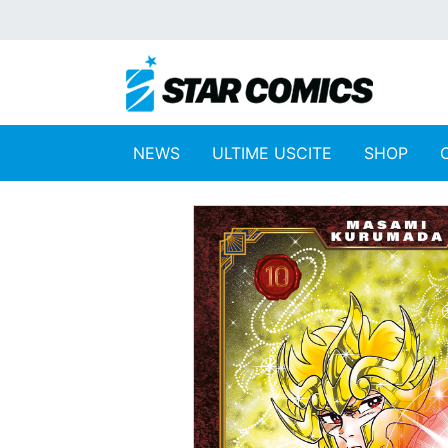
NEWS
ULTIME USCITE
SHOP