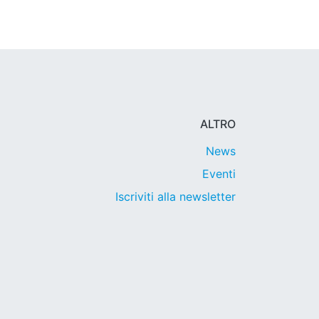
ALTRO
News
Eventi
Iscriviti alla newsletter