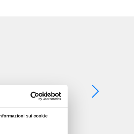
Informazioni sui cookie