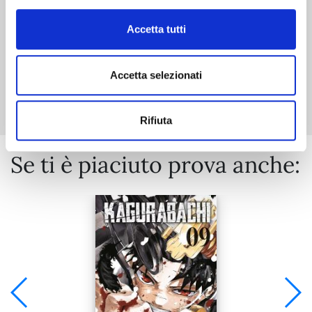
Accetta tutti
Accetta selezionati
Mostra tutto
Rifiuta
Se ti è piaciuto prova anche: