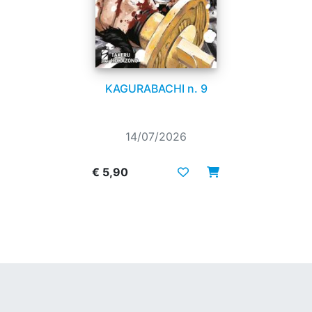
KAGURABACHI n. 9
14/07/2026
€ 5,90