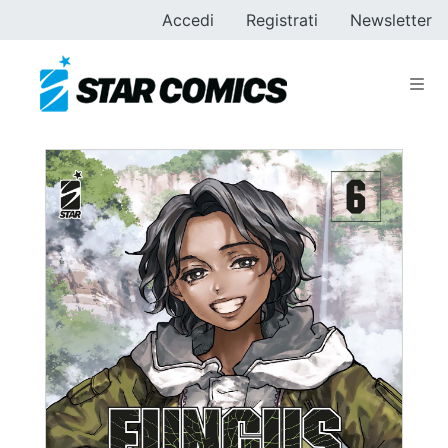
Accedi
Registrati
Newsletter