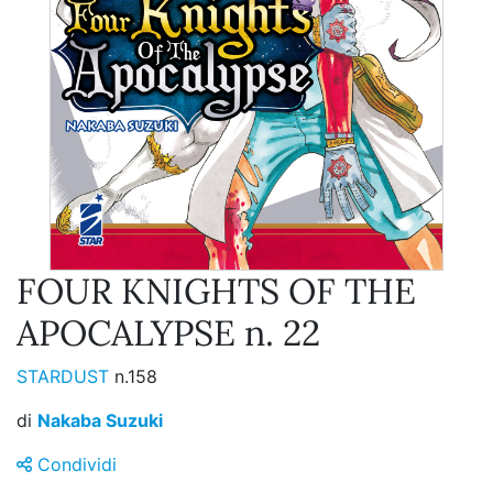
FOUR KNIGHTS OF THE
APOCALYPSE n. 22
STARDUST
n.158
di
Nakaba Suzuki
Condividi