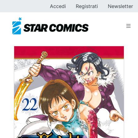
Accedi
Registrati
Newsletter