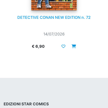
DETECTIVE CONAN NEW EDITION n. 72
14/07/2026
€ 6,90
EDIZIONI STAR COMICS