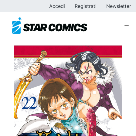
Accedi
Registrati
Newsletter