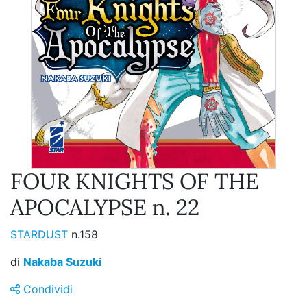
FOUR KNIGHTS OF THE
APOCALYPSE n. 22
STARDUST
n.158
di
Nakaba Suzuki
Condividi