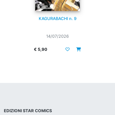
KAGURABACHI n. 9
14/07/2026
€ 5,90
EDIZIONI STAR COMICS