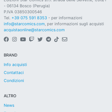
- 06134 Bosco (Perugia)
P.IVA 03850300546
Tel.
+39 075 591 8353
- per informazioni
info@starcomics.com
, per informazioni sugli acquisti
acquistaonline@starcomics.com
BRAND
Info acquisti
Contattaci
Condizioni
ALTRO
News