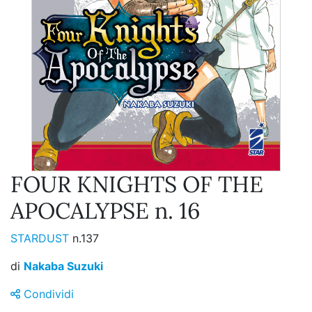
FOUR KNIGHTS OF THE
APOCALYPSE n. 16
STARDUST
n.137
di
Nakaba Suzuki
Condividi