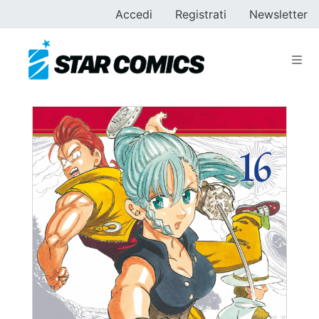
Accedi
Registrati
Newsletter