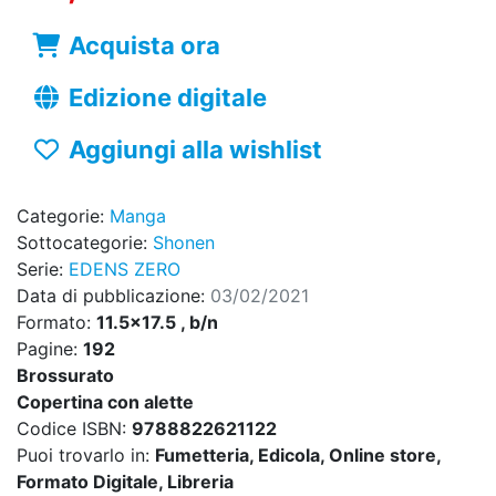
Acquista ora
Edizione digitale
Aggiungi alla wishlist
Categorie:
Manga
Sottocategorie:
Shonen
Serie:
EDENS ZERO
Data di pubblicazione:
03/02/2021
Formato:
11.5x17.5 , b/n
Pagine:
192
Brossurato
Copertina con alette
Codice ISBN:
9788822621122
Puoi trovarlo in:
Fumetteria, Edicola, Online store,
Formato Digitale, Libreria