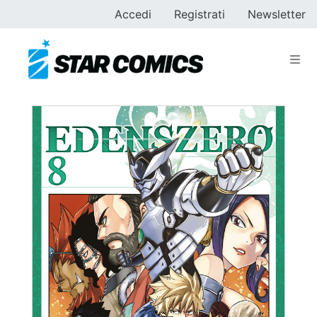
Accedi
Registrati
Newsletter