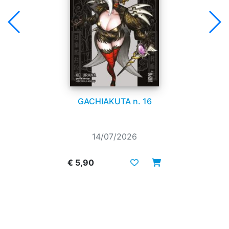
GACHIAKUTA n. 16
14/07/2026
€ 5,90