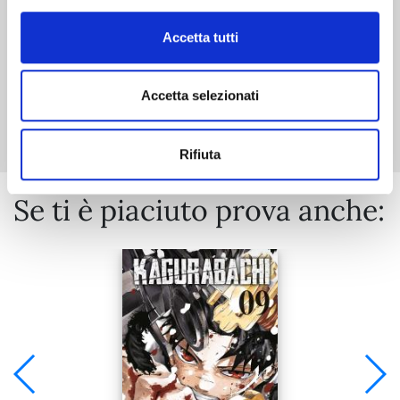
Accetta tutti
Accetta selezionati
Mostra tutto
Rifiuta
Se ti è piaciuto prova anche: