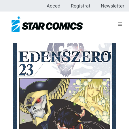
Accedi
Registrati
Newsletter