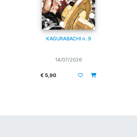
KAGURABACHI n. 9
14/07/2026
€ 5,90