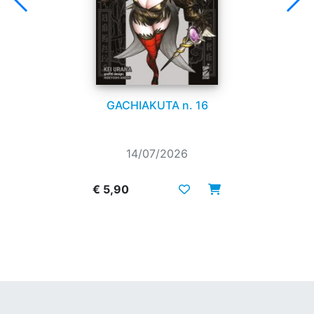
GACHIAKUTA n. 16
14/07/2026
€ 5,90