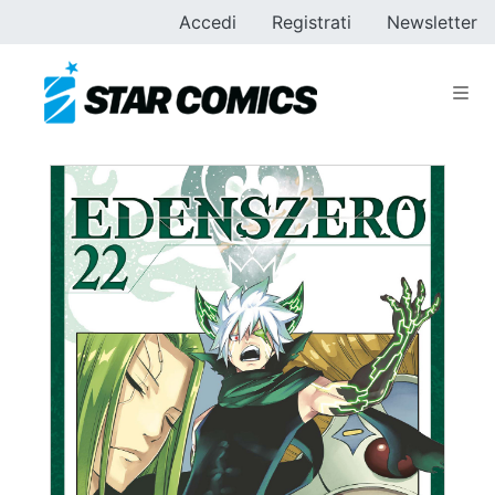
Accedi
Registrati
Newsletter