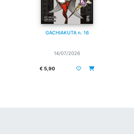
GACHIAKUTA n. 16
14/07/2026
€ 5,90