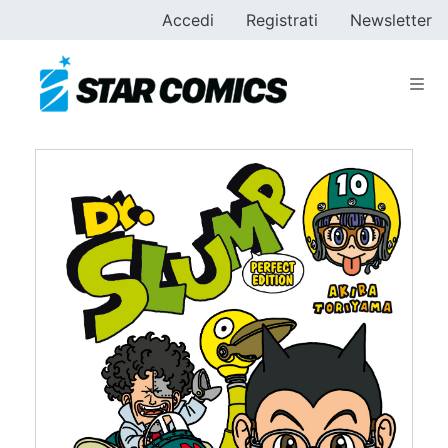
Accedi
Registrati
Newsletter