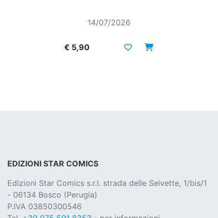
14/07/2026
€ 5,90
EDIZIONI STAR COMICS
Edizioni Star Comics s.r.l. strada delle Selvette, 1/bis/1
- 06134 Bosco (Perugia)
P.IVA 03850300546