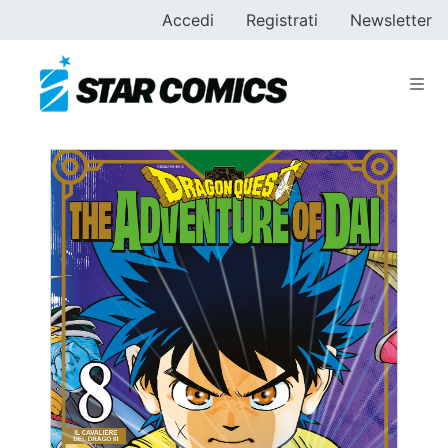
Accedi
Registrati
Newsletter