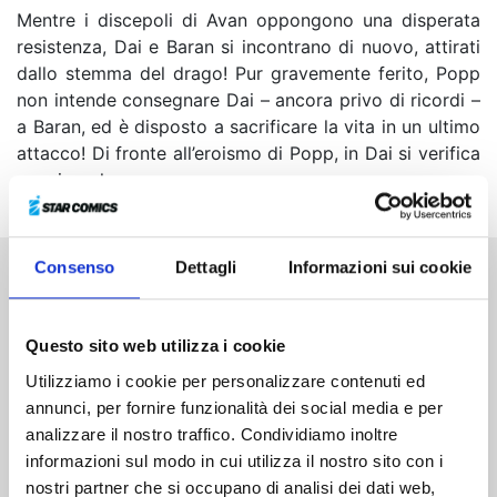
Mentre i discepoli di Avan oppongono una disperata
resistenza, Dai e Baran si incontrano di nuovo, attirati
dallo stemma del drago! Pur gravemente ferito, Popp
non intende consegnare Dai – ancora privo di ricordi –
a Baran, ed è disposto a sacrificare la vita in un ultimo
attacco! Di fronte all’eroismo di Popp, in Dai si verifica
un miracolo...
Consenso
Dettagli
Informazioni sui cookie
Altri volumi della serie
Questo sito web utilizza i cookie
Utilizziamo i cookie per personalizzare contenuti ed
annunci, per fornire funzionalità dei social media e per
analizzare il nostro traffico. Condividiamo inoltre
informazioni sul modo in cui utilizza il nostro sito con i
nostri partner che si occupano di analisi dei dati web,