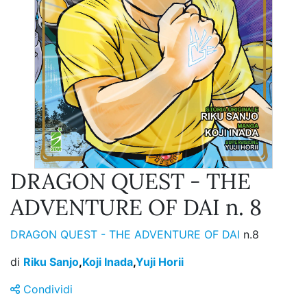
DRAGON QUEST - THE
ADVENTURE OF DAI n. 8
DRAGON QUEST - THE ADVENTURE OF DAI
n.8
di
Riku Sanjo
,
Koji Inada
,
Yuji Horii
Condividi