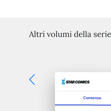
Altri volumi della seri
Consenso