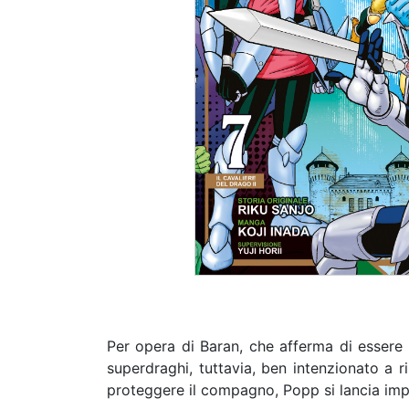
Per opera di Baran, che afferma di essere 
superdraghi, tuttavia, ben intenzionato a 
proteggere il compagno, Popp si lancia im