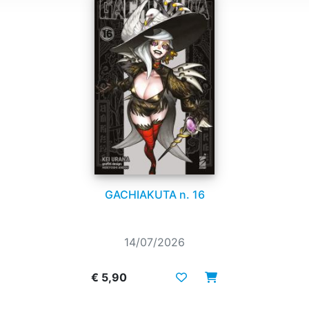
GACHIAKUTA n. 16
14/07/2026
€ 5,90