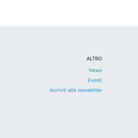
ALTRO
News
Eventi
Iscriviti alla newsletter