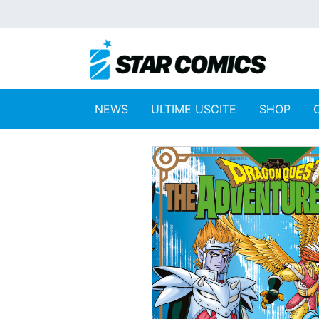
NEWS
ULTIME USCITE
SHOP