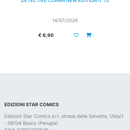
DETECTIVE CONAN NEW EDITION n. 72
14/07/2026
€ 6,90
EDIZIONI STAR COMICS
Edizioni Star Comics s.r.l. strada delle Selvette, 1/bis/1
- 06134 Bosco (Perugia)