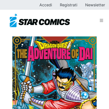
Accedi
Registrati
Newsletter