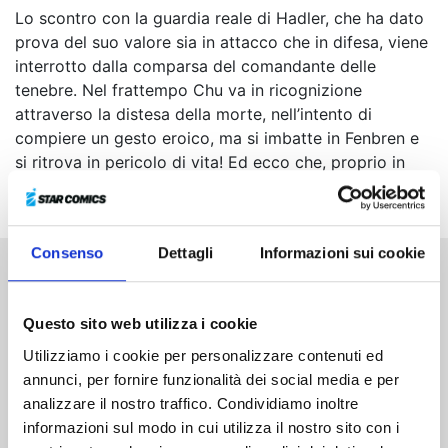
Lo scontro con la guardia reale di Hadler, che ha dato
prova del suo valore sia in attacco che in difesa, viene
interrotto dalla comparsa del comandante delle
tenebre. Nel frattempo Chu va in ricognizione
attraverso la distesa della morte, nell’intento di
compiere un gesto eroico, ma si imbatte in Fenbren e
si ritrova in pericolo di vita! Ed ecco che, proprio in
quel frangente, appare qualcuno...
Consenso
Dettagli
Informazioni sui cookie
Altri volumi della serie
Questo sito web utilizza i cookie
Utilizziamo i cookie per personalizzare contenuti ed
annunci, per fornire funzionalità dei social media e per
analizzare il nostro traffico. Condividiamo inoltre
informazioni sul modo in cui utilizza il nostro sito con i