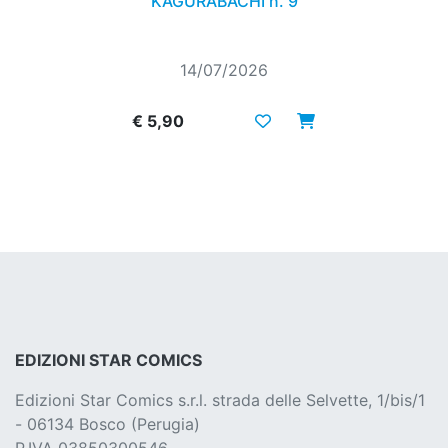
KAGURABACHI n. 9
14/07/2026
€ 5,90
EDIZIONI STAR COMICS
Edizioni Star Comics s.r.l. strada delle Selvette, 1/bis/1
- 06134 Bosco (Perugia)