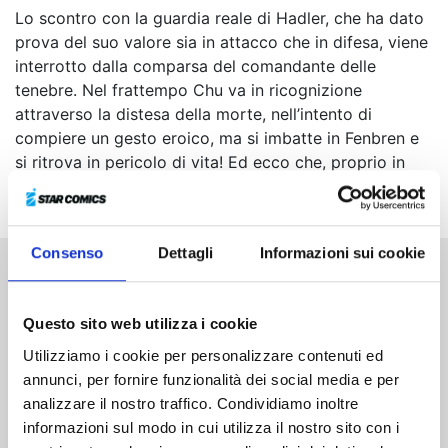
Lo scontro con la guardia reale di Hadler, che ha dato
prova del suo valore sia in attacco che in difesa, viene
interrotto dalla comparsa del comandante delle
tenebre. Nel frattempo Chu va in ricognizione
attraverso la distesa della morte, nell’intento di
compiere un gesto eroico, ma si imbatte in Fenbren e
si ritrova in pericolo di vita! Ed ecco che, proprio in
quel frangente, appare qualcuno...
Consenso
Dettagli
Informazioni sui cookie
Altri volumi della serie
Questo sito web utilizza i cookie
Utilizziamo i cookie per personalizzare contenuti ed
annunci, per fornire funzionalità dei social media e per
analizzare il nostro traffico. Condividiamo inoltre
informazioni sul modo in cui utilizza il nostro sito con i