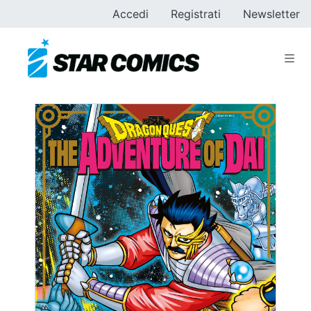
Accedi
Registrati
Newsletter