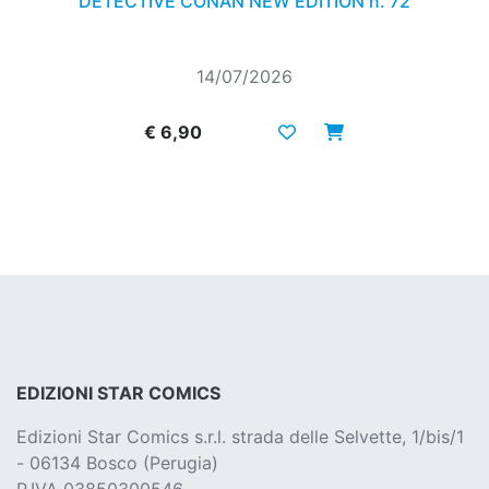
DETECTIVE CONAN NEW EDITION n. 72
14/07/2026
€ 6,90
EDIZIONI STAR COMICS
Edizioni Star Comics s.r.l. strada delle Selvette, 1/bis/1
- 06134 Bosco (Perugia)