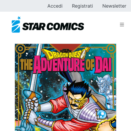
Accedi
Registrati
Newsletter