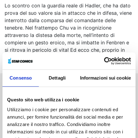
Lo scontro con la guardia reale di Hadler, che ha dato
prova del suo valore sia in attacco che in difesa, viene
interrotto dalla comparsa del comandante delle
tenebre. Nel frattempo Chu va in ricognizione
attraverso la distesa della morte, nell’intento di
compiere un gesto eroico, ma si imbatte in Fenbren e
si ritrova in pericolo di vita! Ed ecco che, proprio in
quel frangente, appare qualcuno...
Consenso
Dettagli
Informazioni sui cookie
Altri volumi della serie
Questo sito web utilizza i cookie
Utilizziamo i cookie per personalizzare contenuti ed
annunci, per fornire funzionalità dei social media e per
analizzare il nostro traffico. Condividiamo inoltre
informazioni sul modo in cui utilizza il nostro sito con i